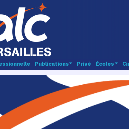
essionnelle
Publications
Privé
Écoles
Ci