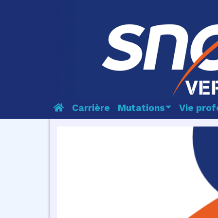
Carrière
Mutations
Vie prof