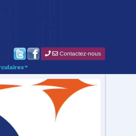
Contactez-nous
rculaires