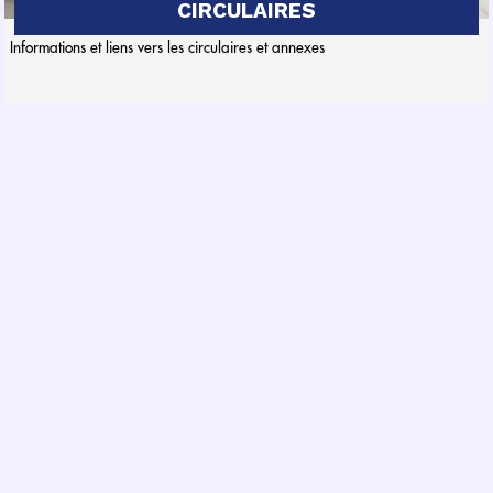
CIRCULAIRES
Informations et liens vers les circulaires et annexes