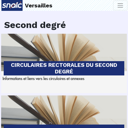
Versailles
Second degré
CIRCULAIRES RECTORALES DU SECOND
DEGRÉ
Informations et liens vers les circulaires et annexes