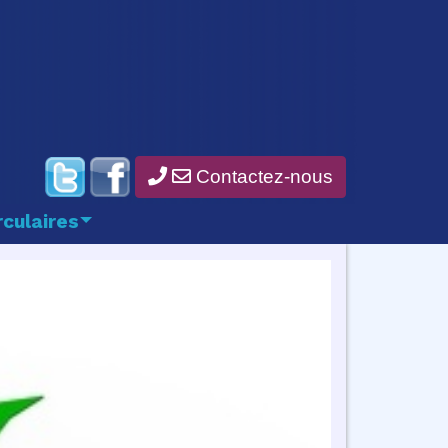
Contactez-nous
rculaires