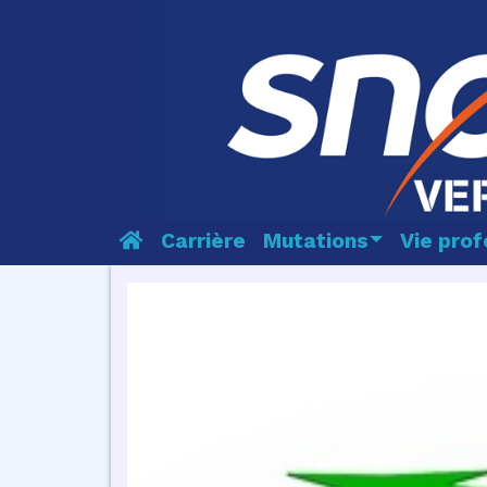
Carrière
Mutations
Vie prof