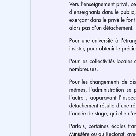
Vers l'enseignement privé, c
d'enseignants dans le public
exerçant dans le privé le font
alors pas d'un détachement.
Pour une université à l'étran
insister, pour obtenir le préc
Pour les collectivités locales
nombreuses.
Pour les changements de disc
mêmes, l'administration se 
l'autre ; auparavant l'Inspe
détachement résulte d'une réus
l'année de stage, qui elle n'es
Parfois, certaines écoles t
Ministère ou au Rectorat, avec