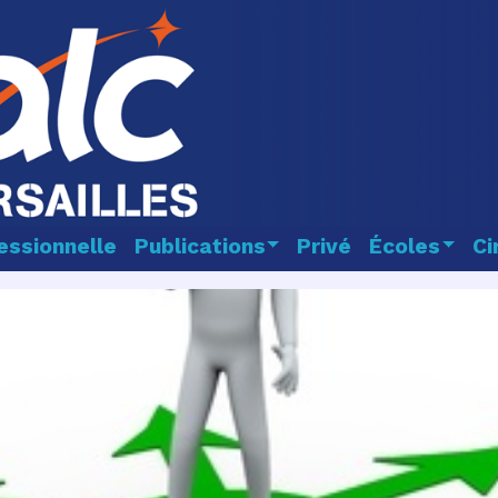
essionnelle
Publications
Privé
Écoles
Ci