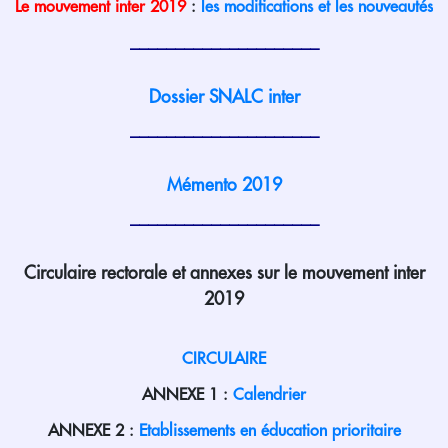
Le mouvement inter 2019
:
les modifications et les nouveautés
_____________________
Dossier SNALC inter
_____________________
Mémento 2019
_____________________
Circulaire rectorale et annexes sur le mouvement inter
2019
CIRCULAIRE
ANNEXE 1 :
Calendrier
ANNEXE 2 :
Etablissements en éducation prioritaire