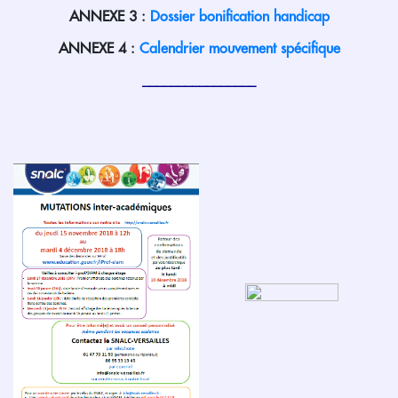
ANNEXE 3 :
Dossier bonification handicap
ANNEXE 4 :
Calendrier mouvement spécifique
________________