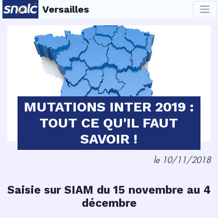
Versailles
MUTATIONS INTER 2019 :
TOUT CE QU'IL FAUT
SAVOIR !
le 10/11/2018
Saisie sur SIAM du 15 novembre au 4
décembre