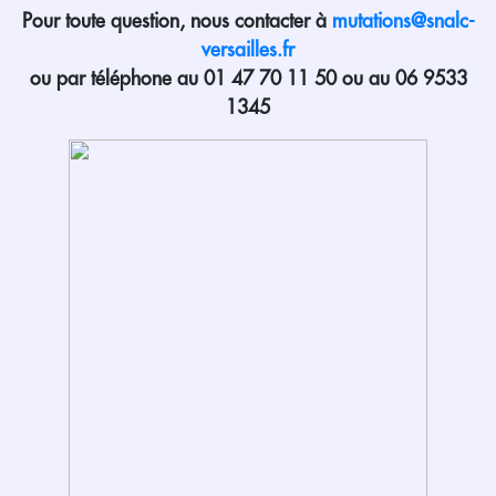
Pour toute question, nous contacter à
mutations@snalc-
versailles.fr
ou par téléphone au 01 47 70 11 50 ou au 06 9533
1345