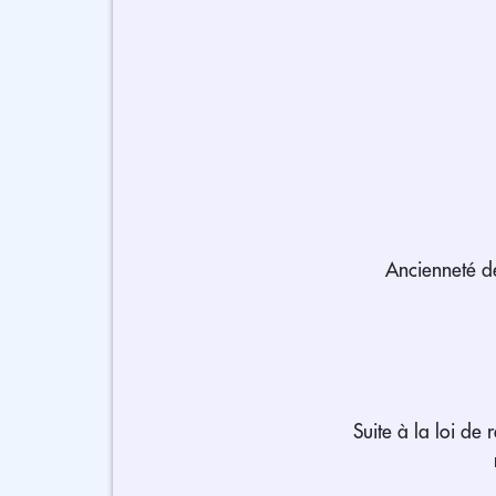
Ancienneté de
Suite à la loi de