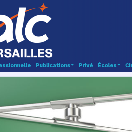
essionnelle
Publications
Privé
Écoles
Ci