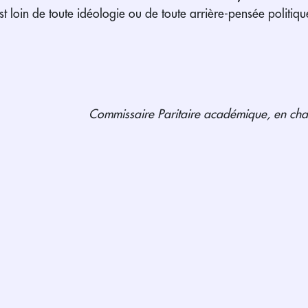
st loin de toute idéologie ou de toute arrière-pensée politiqu
Commissaire Paritaire académique, en cha