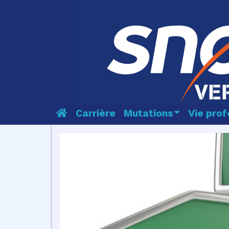
Carrière
Mutations
Vie prof