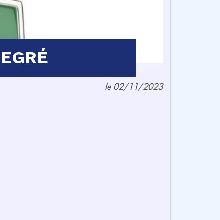
DEGRÉ
le 02/11/2023