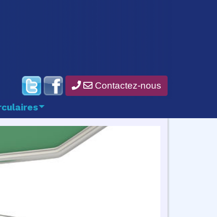
Contactez-nous
rculaires