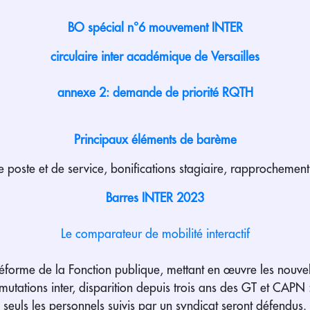
BO spécial n°6 mouvement INTER
circulaire inter académique de Versailles
annexe 2: demande de priorité RQTH
Principaux éléments de barème
 poste et de service, bonifications stagiaire, rapprochement 
Barres INTER 2023
Le comparateur de mobilité interactif
 réforme de la Fonction publique, mettant en œuvre les nouve
mutations inter, disparition depuis trois ans des GT et CAPN 
seuls les personnels suivis par un syndicat seront défendus.