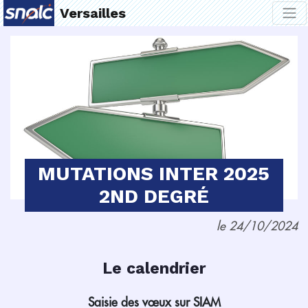
Versailles
MUTATIONS INTER 2025
2ND DEGRÉ
le 24/10/2024
Le calendrier
Saisie des vœux sur SIAM