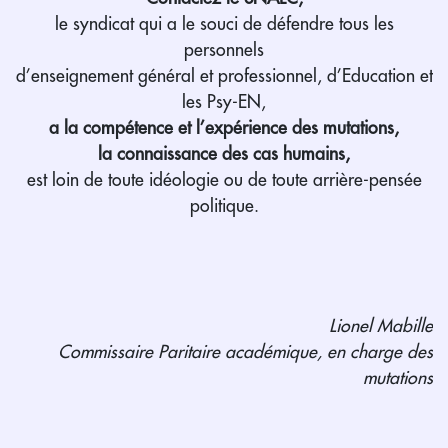
le syndicat qui a le souci de défendre tous les
personnels
d’enseignement général et professionnel, d’Education et
les Psy-EN,
a la compétence et l’expérience des mutations,
la connaissance des cas humains,
est loin de toute idéologie ou de toute arrière-pensée
politique.
Lionel Mabille
Commissaire Paritaire académique, en charge des
mutations