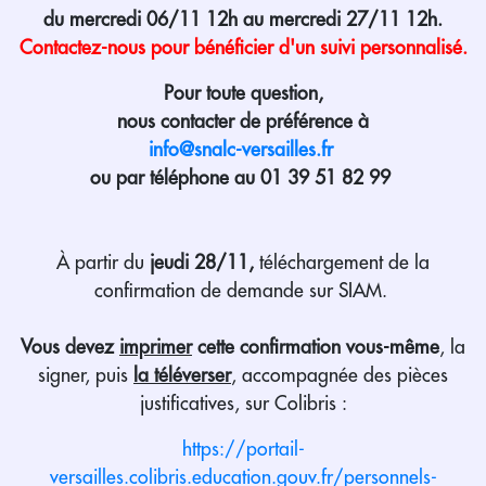
du mercredi 06/11 12h au mercredi 27/11 12h.
Contactez-nous pour bénéficier d'un suivi personnalisé.
Pour toute question,
nous contacter de préférence à
info@snalc-versailles.fr
ou par téléphone au 01 39 51 82 99
À partir du
jeudi 28/11,
téléchargement de la
confirmation de demande sur SIAM.
Vous devez
imprimer
cette confirmation vous-même
, la
signer, puis
la téléverser
, accompagnée des pièces
justificatives, sur Colibris :
https://portail-
versailles.colibris.education.gouv.fr/personnels-