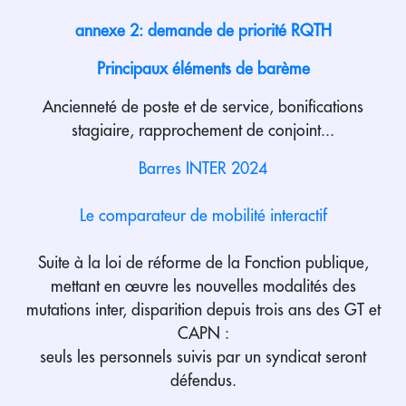
annexe 2: demande de priorité RQTH
Principaux éléments de barème
Ancienneté de poste et de service, bonifications
stagiaire, rapprochement de conjoint...
Barres INTER 2024
Le comparateur de mobilité interactif
Suite à la loi de réforme de la Fonction publique,
mettant en œuvre les nouvelles modalités des
mutations inter, disparition depuis trois ans des GT et
CAPN :
seuls les personnels suivis par un syndicat seront
défendus.