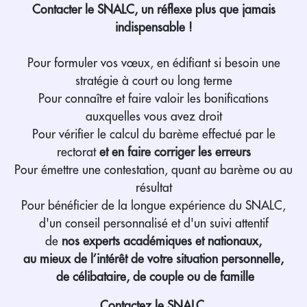
Contacter le SNALC, un réflexe plus que jamais
indispensable !
Pour formuler vos vœux, en édifiant si besoin une
stratégie à court ou long terme
Pour connaître et faire valoir les bonifications
auxquelles vous avez droit
Pour vérifier le calcul du barème effectué par le
rectorat
et en faire corriger les erreurs
Pour émettre une contestation, quant au barème ou au
résultat
Pour bénéficier de la longue expérience du SNALC,
d'un conseil personnalisé et d'un suivi attentif
de
nos experts académiques et nationaux,
au mieux de l’intérêt de votre situation personnelle,
de célibataire, de couple ou de famille
Contactez le SNALC,