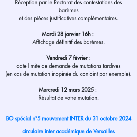
Réception par le Rectorat des contestations des
barèmes
et des pièces justificatives complémentaires.
Mardi 28 janvier 16h :
Affichage définitif des barèmes.
Vendredi 7 février
:
date limite de demande de mutations tardives
(en cas de mutation inopinée du conjoint par exemple).
Mercredi 12 mars 2025 :
Résultat de votre mutation.
BO spécial n°5 mouvement INTER du 31 octobre 2024
circulaire inter académique de Versailles