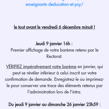
enseignants-deducation-et-psy/
le tout avant le vendredi 6 décembre minuit !
Jeudi 9 janvier 16h :
Premier affichage de votre barème retenu par le
Rectorat.
VÉRIFIEZ impérativement votre barème
en janvier, qui
peut se révéler inférieur à celui inscrit sur votre
confirmation de demande. Enregistrez-le ou imprimez-
le pour conserver une trace des éléments retenus par
l'administration lors de l'intra.
Du jeudi 9 janvier au dimanche 26 janvier 23h59 :