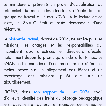
Le ministère a présenté un projet d’actualisation du
référentiel du métier des directeurs d’école lors du
groupe de travail du 7 mai 2025. À la lecture de ce
texte, le SNALC était et reste demandeur d’une
réécriture.
Le
référentiel actuel
, datant de 2014, ne reflète plus les
missions, les charges et les responsabilités qui
incombent aux directrices et directeurs d’école,
notamment depuis la promulgation de la loi Rilhac. Le
SNALC est demandeur d’une réécriture du référentiel
métier basée sur un allégement des tâches et un
recentrage des missions plutôt que sur un
alourdissement.
L’IGÉSR, dans
son rapport de juillet 2024
, avait
d’ailleurs identifié des freins au pilotage pédagogique
tels que, entre autres, le manque de temps et