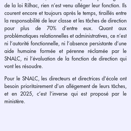
de la loi Rilhac, rien n’est venu alléger leur fonction. Ils
courent encore et toujours après le temps, tiraillés entre
la responsabilité de leur classe et les tâches de direction
pour plus de 70% d’entre eux. Quant aux
problématiques relationnelles et administratives, ce n’est
ni l’autorité fonctionnelle, ni l’absence persistante d’une
aide humaine formée et pérenne réclamée par le
SNALC, ni l’évaluation de la fonction de direction qui
vont les résoudre.
Pour le SNALC, les directeurs et directrices d’école ont
besoin prioritairement d’un allégement de leurs tâches,
et en 2025, c’est l’inverse qui est proposé par le
ministère.