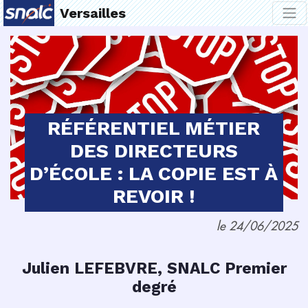
Versailles
RÉFÉRENTIEL MÉTIER
DES DIRECTEURS
D’ÉCOLE : LA COPIE EST À
REVOIR !
le 24/06/2025
Julien LEFEBVRE, SNALC Premier
degré