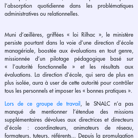
l’absorption quotidienne dans les problématiques
administratives ou relationnelles.
Muni d’œillères, griffées « loi Rilhac », le ministère
persiste pourtant dans la voie d’une direction d’école
managériale, boostée aux évaluations en tout genre,
missionnée d’un pilotage pédagogique basé sur
« l’autorité fonctionnelle » et les résultats aux
évaluations. La direction d’école, qui sera de plus en
plus isolée, aura à user de cette autorité pour contrôler
tous les personnels et imposer les « bonnes pratiques ».
Lors de ce groupe de travail
, le SNALC n’a pas
manqué de mentionner l’étendue des missions
supplémentaires dévolues aux directrices et directeurs
d’école : coordinateurs, animateurs de réseau,
formateurs, tuteurs, référents... Depuis la promulgation