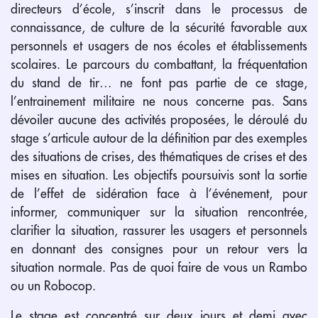
directeurs d’école, s’inscrit dans le processus de
connaissance, de culture de la sécurité favorable aux
personnels et usagers de nos écoles et établissements
scolaires. Le parcours du combattant, la fréquentation
du stand de tir… ne font pas partie de ce stage,
l’entrainement militaire ne nous concerne pas. Sans
dévoiler aucune des activités proposées, le déroulé du
stage s’articule autour de la définition par des exemples
des situations de crises, des thématiques de crises et des
mises en situation. Les objectifs poursuivis sont la sortie
de l’effet de sidération face à l’événement, pour
informer, communiquer sur la situation rencontrée,
clarifier la situation, rassurer les usagers et personnels
en donnant des consignes pour un retour vers la
situation normale. Pas de quoi faire de vous un Rambo
ou un Robocop.
Le stage est concentré sur deux jours et demi avec