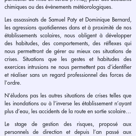
chimiques ou des évènements météorologiques.
Les assassinats de Samuel Paty et Dominique Bernard,
les agressions quotidiennes dans et à proximité de nos
établissements scolaires, nous obligent à développer
des habitudes, des comportements, des réflexes qui
nous permettront de gérer au mieux ces situations de
crises. Situations que les gestes et habitudes des
exercices intrusions ne nous permettent pas d’identifier
et réaliser sans un regard professionnel des forces de
l’ordre.
N’éludons pas les autres situations de crises telles que
les inondations ou à l’inverse les établissement n’ayant
plus d’eau, les accidents de la route en sortie scolaire…
Le stage de gestion des risques, proposé aux
personnels de direction et depuis l’an passé aux