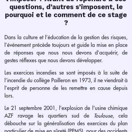
questions, d’autres s’imposent, le
pourquoi et le comment de ce stage
?
Dans la culture et l’éducation de la gestion des risques,
l’événement précède toujours et guide la mise en place
de réponses que nous nous devons d’acquérir, de
gestes réflexes que nous devons développer.
Les exercices incendies se sont imposés à la suite de
l’incendie du collège Pailleron en 1973, il ne viendrait à
l’esprit de personne de les remettre en cause depuis
lors.
Le 21 septembre 2001, l'explosion de l'usine chimique
AZF ravage les quartiers sud de
Toulouse
, cela
débouche sur la généralisation des exercices du plan
particulier de mise en sûreté (PPMS), pour des accidents