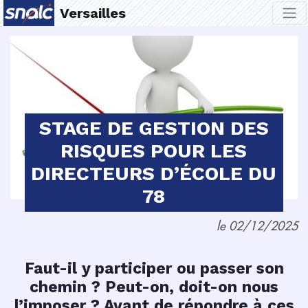
Versailles
STAGE DE GESTION DES
RISQUES POUR LES
DIRECTEURS D’ÉCOLE DU
78
le 02/12/2025
Faut-il y participer ou passer son
chemin ? Peut-on, doit-on nous
l’imposer ? Avant de répondre à ces