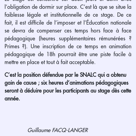
l’obligation de dormir sur place. C’est là que se situe la
faiblesse légale et institutionnelle de ce stage. De ce
fait, il est difficile de l’imposer et l’Éducation nationale
se devra de compenser ces temps hors face à face
pédagogique (heures supplémentaires rémunérées ?
Primes ?). Une inscription de ce temps en animation
pédagogique de 18h pourrait être une piste facile à
mettre en place et tout à fait acceptable.
C’est la position défendue par le SNALC qui a obtenu
gain de cause ; six heures d’animations pédagogiques
seront à déduire pour les participants au stage dès cette
année.
Guillaume FACQ-LANGER