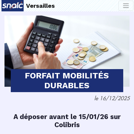
Versailles
FORFAIT MOBILITÉS
DURABLES
le 16/12/2025
A déposer avant le 15/01/26 sur
Colibris