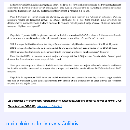
La circulaire et le lien vers Colibris